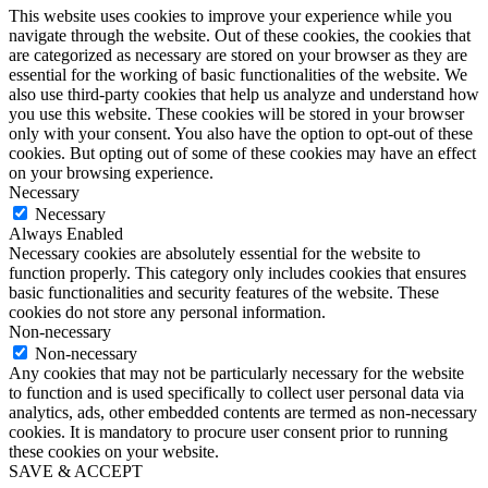
This website uses cookies to improve your experience while you
navigate through the website. Out of these cookies, the cookies that
are categorized as necessary are stored on your browser as they are
essential for the working of basic functionalities of the website. We
also use third-party cookies that help us analyze and understand how
you use this website. These cookies will be stored in your browser
only with your consent. You also have the option to opt-out of these
cookies. But opting out of some of these cookies may have an effect
on your browsing experience.
Necessary
Necessary
Always Enabled
Necessary cookies are absolutely essential for the website to
function properly. This category only includes cookies that ensures
basic functionalities and security features of the website. These
cookies do not store any personal information.
Non-necessary
Non-necessary
Any cookies that may not be particularly necessary for the website
to function and is used specifically to collect user personal data via
analytics, ads, other embedded contents are termed as non-necessary
cookies. It is mandatory to procure user consent prior to running
these cookies on your website.
SAVE & ACCEPT