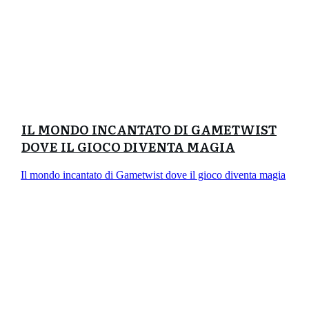
IL MONDO INCANTATO DI GAMETWIST
DOVE IL GIOCO DIVENTA MAGIA
Il mondo incantato di Gametwist dove il gioco diventa magia