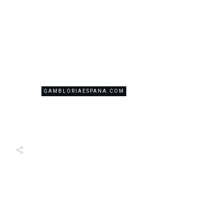
DESCUBRIENDO EL
MARAVILLOSO MUNDO DE
GAMBLORIA CASINO
ONLINE
0
GAMBLORIAESPANA.COM
COMMENTS
Share
0
Tweet
0
Share
0
Share
0
Tweet
0
Share
0