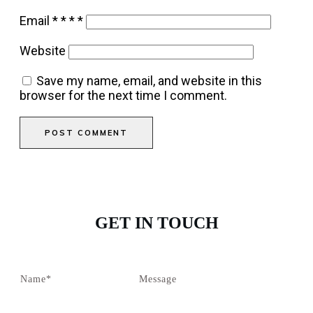
Email
*
*
*
*
Website
Save my name, email, and website in this
browser for the next time I comment.
POST COMMENT
GET IN TOUCH
Name*
Message