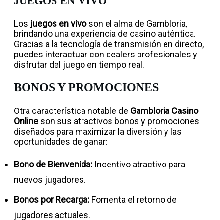
JUEGOS EN VIVO
Los
juegos en vivo
son el alma de Gambloria,
brindando una experiencia de casino auténtica.
Gracias a la tecnología de transmisión en directo,
puedes interactuar con dealers profesionales y
disfrutar del juego en tiempo real.
BONOS Y PROMOCIONES
Otra característica notable de
Gambloria Casino
Online
son sus atractivos bonos y promociones
diseñados para maximizar la diversión y las
oportunidades de ganar:
Bono de Bienvenida:
Incentivo atractivo para
nuevos jugadores.
Bonos por Recarga:
Fomenta el retorno de
jugadores actuales.